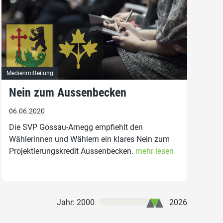
Medienmitteilung
Nein zum Aussenbecken
06.06.2020
Die SVP Gossau-Arnegg empfiehlt den
Wählerinnen und Wählern ein klares Nein zum
Projektierungskredit Aussenbecken.
mehr lesen
Jahr: 2000
2026