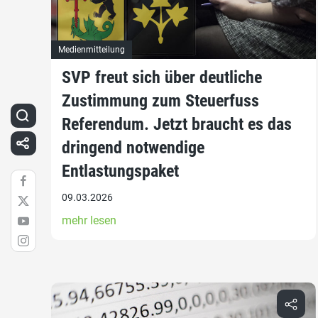
Medienmitteilung
SVP freut sich über deutliche
Zustimmung zum Steuerfuss
Referendum. Jetzt braucht es das
dringend notwendige
Entlastungspaket
09.03.2026
mehr lesen