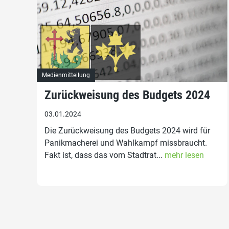
Medienmitteilung
Zurückweisung des Budgets 2024
03.01.2024
Die Zurückweisung des Budgets 2024 wird für
Panikmacherei und Wahlkampf missbraucht.
Fakt ist, dass das vom Stadtrat...
mehr lesen