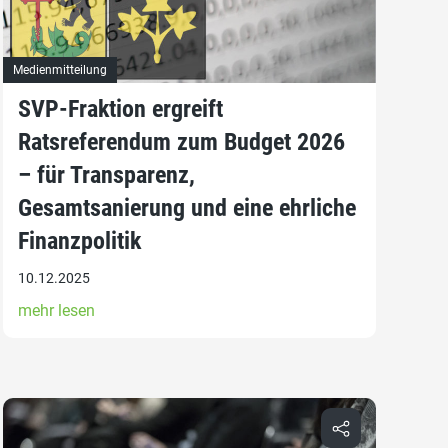
Medienmitteilung
SVP-Fraktion ergreift
Ratsreferendum zum Budget 2026
– für Transparenz,
Gesamtsanierung und eine ehrliche
Finanzpolitik
10.12.2025
mehr lesen