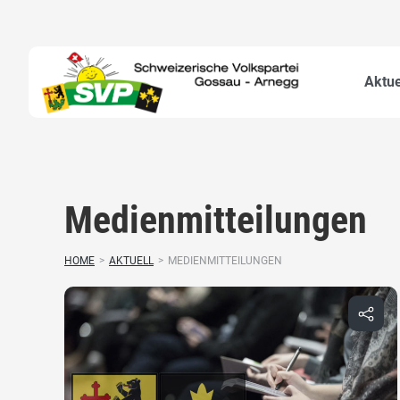
Aktue
Medienmitteilungen
HOME
>
AKTUELL
>
MEDIENMITTEILUNGEN