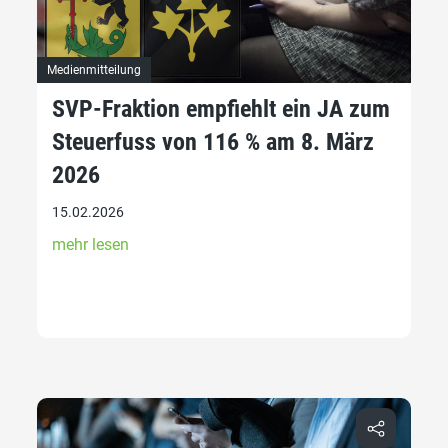
Medienmitteilung
SVP-Fraktion empfiehlt ein JA zum
Steuerfuss von 116 % am 8. März
2026
15.02.2026
mehr lesen