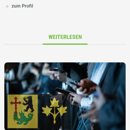
zum Profil
WEITERLESEN