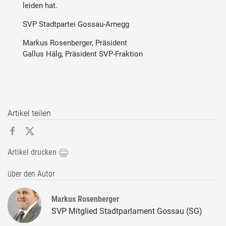
leiden hat.
SVP Stadtpartei Gossau-Arnegg
Markus Rosenberger, Präsident
Gallus Hälg, Präsident SVP-Fraktion
Artikel teilen
Artikel drucken
über den Autor
Markus Rosenberger
SVP Mitglied Stadtparlament Gossau (SG)