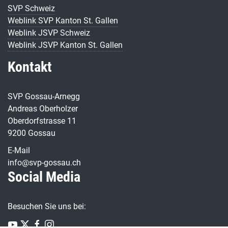
SVP Schweiz
Weblink SVP Kanton St. Gallen
Weblink JSVP Schweiz
Weblink JSVP Kanton St. Gallen
Kontakt
SVP Gossau-Arnegg
Andreas Oberholzer
Oberdorfstrasse 11
9200 Gossau
E-Mail
info@svp-gossau.ch
Social Media
Besuchen Sie uns bei: