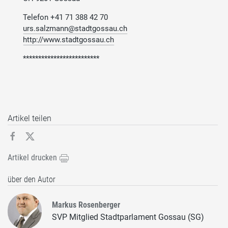
Telefon +41 71 388 42 70
urs.salzmann@stadtgossau.ch
http://www.stadtgossau.ch
*************************
Artikel teilen
Artikel drucken
über den Autor
Markus Rosenberger
SVP Mitglied Stadtparlament Gossau (SG)