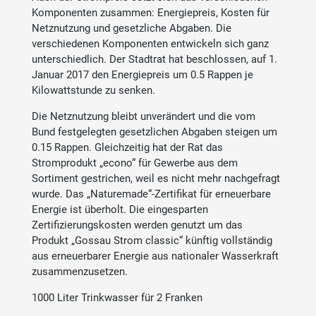
Komponenten zusammen: Energiepreis, Kosten für
Netznutzung und gesetzliche Abgaben. Die
verschiedenen Komponenten entwickeln sich ganz
unterschiedlich. Der Stadtrat hat beschlossen, auf 1.
Januar 2017 den Energiepreis um 0.5 Rappen je
Kilowattstunde zu senken.
Die Netznutzung bleibt unverändert und die vom
Bund festgelegten gesetzlichen Abgaben steigen um
0.15 Rappen. Gleichzeitig hat der Rat das
Stromprodukt „econo“ für Gewerbe aus dem
Sortiment gestrichen, weil es nicht mehr nachgefragt
wurde. Das „Naturemade“-Zertifikat für erneuerbare
Energie ist überholt. Die eingesparten
Zertifizierungskosten werden genutzt um das
Produkt „Gossau Strom classic“ künftig vollständig
aus erneuerbarer Energie aus nationaler Wasserkraft
zusammenzusetzen.
1000 Liter Trinkwasser für 2 Franken