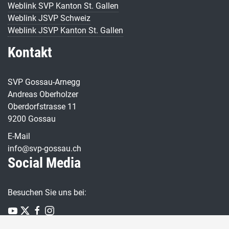
Weblink SVP Kanton St. Gallen
Weblink JSVP Schweiz
Weblink JSVP Kanton St. Gallen
Kontakt
SVP Gossau-Arnegg
Andreas Oberholzer
Oberdorfstrasse 11
9200 Gossau
E-Mail
info@svp-gossau.ch
Social Media
Besuchen Sie uns bei: