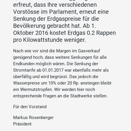
erfreut, dass Ihre verschiedenen
Vorstösse im Parlament, erneut eine
Senkung der Erdgaspreise für die
Bevölkerung gebracht hat. Ab 1.
Oktober 2016 kostet Erdgas 0.2 Rappen
pro Kilowattstunde weniger.
Nach wie vor sind die Margen im Gasverkauf
genügend hoch, dass weitere Senkungen für alle
Endkunden möglich wären. Die Senkung der
Stromtarife ab 01.01.2017 war ebenfalls mehr als
überfällig und wird begrüsst. Das jedoch die
Wasserpreise um 10% oder 20 Rp. ansteigen bleibt
ein Wermutstropfen. Wir werden hier noch
entsprechende Fragen an die Stadtwerke stellen.
Für den Vorstand
Markus Rosenberger
Präsident