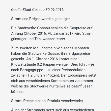
Quelle Stadt Gossau 30.09.2016:
Strom und Erdgas werden günstiger
Die Stadtwerke Gossau senken die Gaspreise auf
Anfang Oktober 2016. Ab Januar 2017 wird Strom
günstiger und Trinkwasser teurer.
Zum zweiten Mal innerhalb von sechs Monaten
haben die Stadtwerke Gossau ihre Erdgaspreise
gesenkt. Ab 1. Oktober 2016 kostet eine
Kilowattstunde 0.2 Rappen weniger. Dies führt – je
nach Bezugsgruppe – zu einer Preisreduktion
zwischen 1.2 und 2.9 Prozent. Der Erdgaspreis setzt
sich aus verschiedenen Komponenten zusammen,
welche die Stadtwerke nur teilweise beeinflussen
können.
Strom: Preise sinken, Produkt verschwindet
Auch der Strompreis setzt sich aus verschiedenen