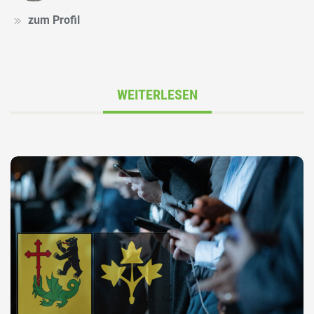
zum Profil
WEITERLESEN