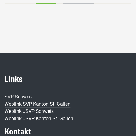
Links
SVP Schweiz
Weblink SVP Kanton St. Gallen
Weblink JSVP Schweiz
Weblink JSVP Kanton St. Gallen
Kontakt