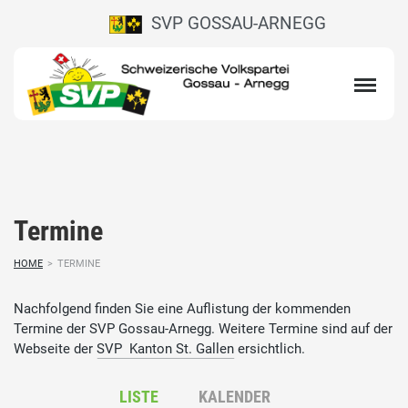
SVP GOSSAU-ARNEGG
Termine
HOME
>
TERMINE
Nachfolgend finden Sie eine Auflistung der kommenden
Termine der SVP Gossau-Arnegg. Weitere Termine sind auf der
Webseite der
SVP Kanton St. Gallen
ersichtlich.
LISTE
KALENDER