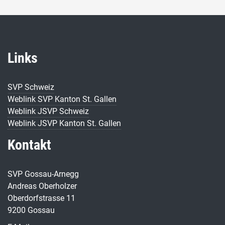
Links
SVP Schweiz
Weblink SVP Kanton St. Gallen
Weblink JSVP Schweiz
Weblink JSVP Kanton St. Gallen
Kontakt
SVP Gossau-Arnegg
Andreas Oberholzer
Oberdorfstrasse 11
9200 Gossau