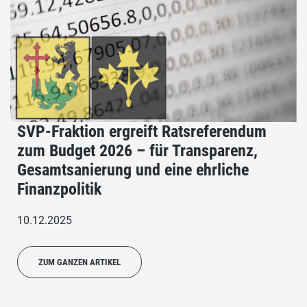
SVP-Fraktion ergreift Ratsreferendum
zum Budget 2026 – für Transparenz,
Gesamtsanierung und eine ehrliche
Finanzpolitik
10.12.2025
ZUM GANZEN ARTIKEL